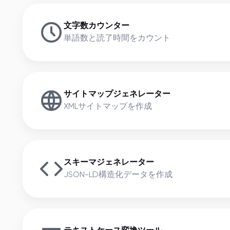
文字数カウンター
単語数と読了時間をカウント
サイトマップジェネレーター
XMLサイトマップを作成
スキーマジェネレーター
JSON-LD構造化データを作成