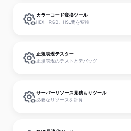
カラーコード変換ツール
HEX、RGB、HSL間を変換
正規表現テスター
正規表現のテストとデバッグ
サーバーリソース見積もりツール
必要なリソースを計算