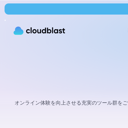
オンライン体験を向上させる充実のツール群をご