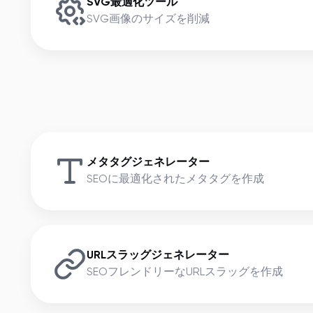
SVG最適化ツール
SVG画像のサイズを削減
メタタグジェネレーター
SEOに最適化されたメタタグを作成
URLスラッグジェネレーター
SEOフレンドリーなURLスラッグを作成