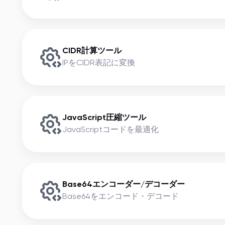
CIDR計算ツール
IPをCIDR表記に変換
JavaScript圧縮ツール
JavaScriptコードを最適化
Base64エンコーダー/デコーダー
Base64をエンコード・デコード