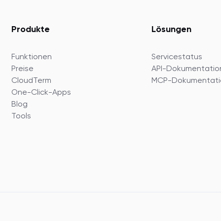
Produkte
Lösungen
Funktionen
Servicestatus
Preise
API-Dokumentatio
CloudTerm
MCP-Dokumentati
One-Click-Apps
Blog
Tools