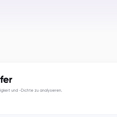
fer
igkeit und -Dichte zu analysieren.