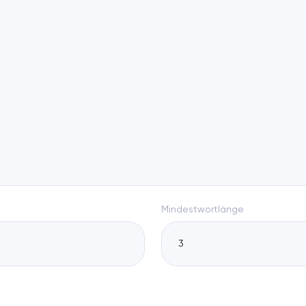
Mindestwortlänge