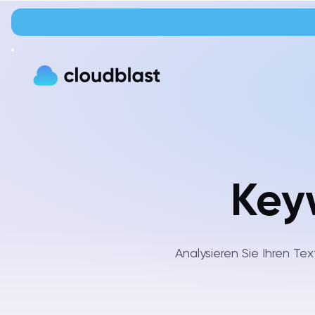
Key
Analysieren Sie Ihren Te