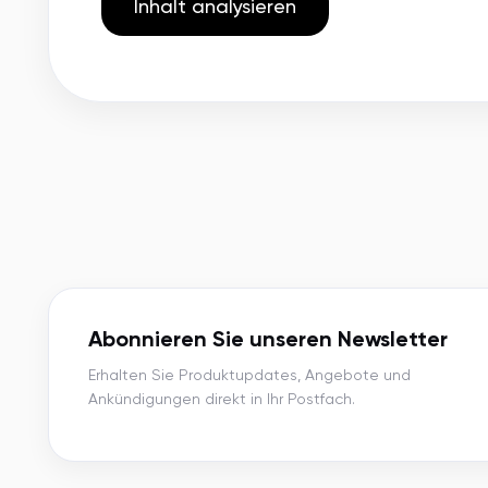
Inhalt analysieren
Abonnieren Sie unseren Newsletter
Erhalten Sie Produktupdates, Angebote und
Ankündigungen direkt in Ihr Postfach.