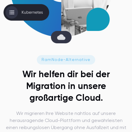
RamNode-Alternative
Wir helfen dir bei der
Migration
in unsere
großartige Cloud.
Wir migrieren Ihre Website nahtlos auf unsere
herausragende Cloud-Plattform und gewährleisten
einen reibungslosen Übergang ohne Ausfallzeit und mit