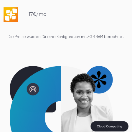
17€/mo
Die Preise wurden für eine Konfiguration mit 3GB RAM berechnet.