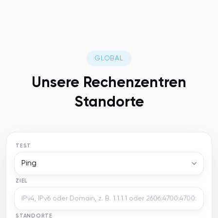
GLOBAL
Unsere
Rechenzentren
Standorte
TEST
Ping
ZIEL
STANDORTE