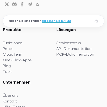
Haben Sie eine Frage?
sprechen Sie mit uns
Produkte
Lösungen
Funktionen
Servicestatus
Preise
API-Dokumentation
CloudTerm
MCP-Dokumentation
One-Click-Apps
Blog
Tools
Unternehmen
Über uns
Kontakt