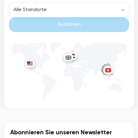
Alle Standorte
Ausführen
Abonnieren Sie unseren Newsletter