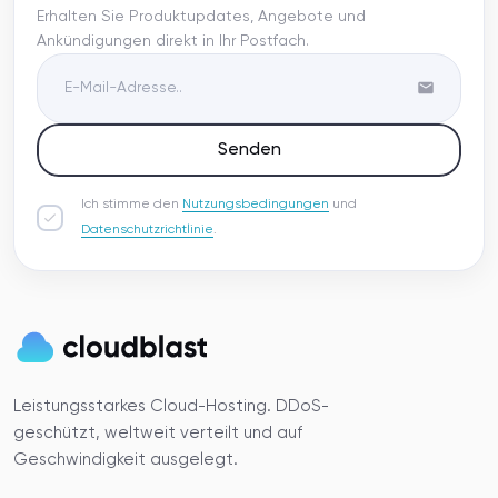
Erhalten Sie Produktupdates, Angebote und
Ankündigungen direkt in Ihr Postfach.
Senden
Ich stimme den
Nutzungsbedingungen
und
Datenschutzrichtlinie
.
Leistungsstarkes Cloud-Hosting. DDoS-
geschützt, weltweit verteilt und auf
Geschwindigkeit ausgelegt.