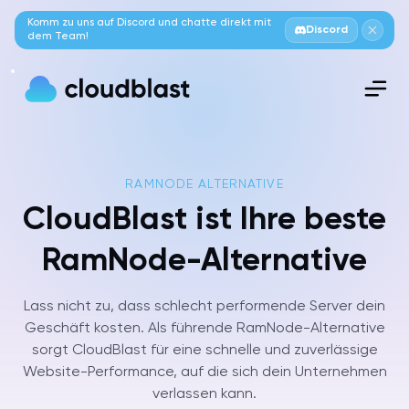
Komm zu uns auf Discord und chatte direkt mit
Discord
dem Team!
RAMNODE ALTERNATIVE
CloudBlast ist Ihre beste
RamNode-Alternative
Lass nicht zu, dass schlecht performende Server dein
Geschäft kosten. Als führende RamNode-Alternative
sorgt CloudBlast für eine schnelle und zuverlässige
Website-Performance, auf die sich dein Unternehmen
verlassen kann.