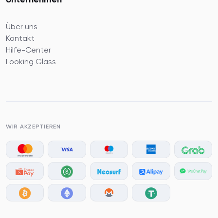
Über uns
Kontakt
Hilfe-Center
Looking Glass
WIR AKZEPTIEREN