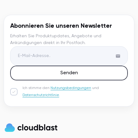
Abonnieren Sie unseren Newsletter
Erhalten Sie Produktupdates, Angebote und
Ankündigungen direkt in Ihr Postfach.
Senden
Ich stimme den
Nutzungsbedingungen
und
Datenschutzrichtlinie
.