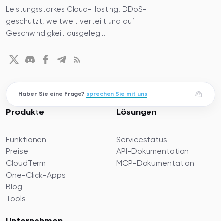
Leistungsstarkes Cloud-Hosting. DDoS-
geschützt, weltweit verteilt und auf
Geschwindigkeit ausgelegt.
Haben Sie eine Frage?
sprechen Sie mit uns
Produkte
Lösungen
Funktionen
Servicestatus
Preise
API-Dokumentation
CloudTerm
MCP-Dokumentation
One-Click-Apps
Blog
Tools
Unternehmen