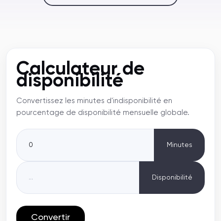
Calculateur de
disponibilité
Convertissez les minutes d'indisponibilité en
pourcentage de disponibilité mensuelle globale.
Minutes
Disponibilité
Convertir