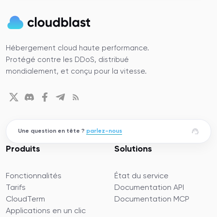
Hébergement cloud haute performance.
Protégé contre les DDoS, distribué
mondialement, et conçu pour la vitesse.
Une question en tête ?
parlez-nous
Produits
Solutions
Fonctionnalités
État du service
Tarifs
Documentation API
CloudTerm
Documentation MCP
Applications en un clic