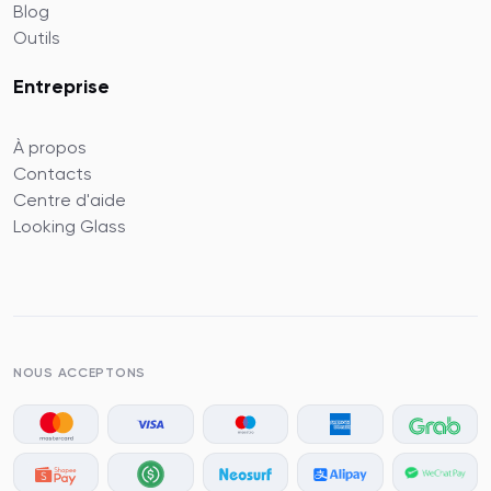
Blog
Outils
Entreprise
À propos
Contacts
Centre d'aide
Looking Glass
NOUS ACCEPTONS