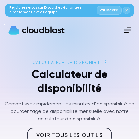
Rejoignez-nous sur Discord et échangez
Discord
directement avec l'équipe !
CALCULATEUR DE DISPONIBILITÉ
Calculateur de
disponibilité
Convertissez rapidement les minutes d'indisponibilité en
pourcentage de disponibilité mensuelle avec notre
calculateur de disponibilité.
VOIR TOUS LES OUTILS