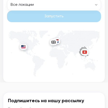
Все локации
Запустить
Подпишитесь на нашу рассылку