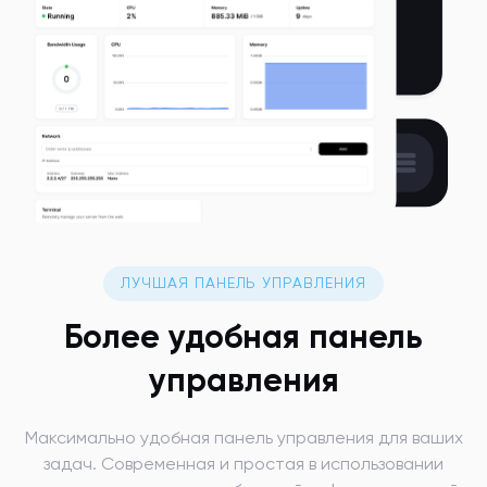
ЛУЧШАЯ ПАНЕЛЬ УПРАВЛЕНИЯ
Более удобная панель
управления
Максимально удобная панель управления для ваших
задач. Современная и простая в использовании