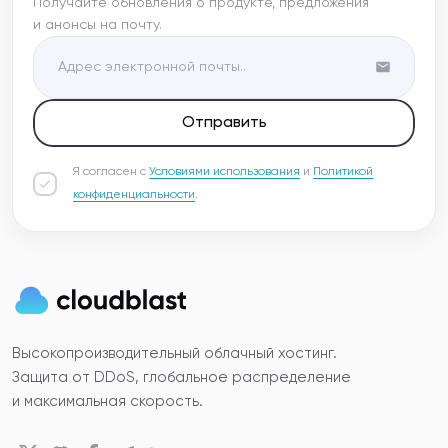
Получайте обновления о продукте, предложения
и анонсы на почту.
Отправить
Я согласен с
Условиями использования
и
Политикой
конфиденциальности
.
Высокопроизводительный облачный хостинг.
Защита от DDoS, глобальное распределение
и максимальная скорость.