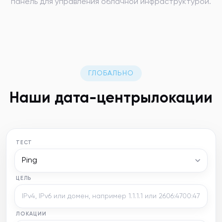
панель для управления облачной инфраструктурой.
ГЛОБАЛЬНО
Наши
дата-центры
локации
ТЕСТ
Ping
ЦЕЛЬ
ЛОКАЦИИ