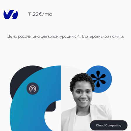
11,22€/mo
Цена рассчитана для конфигурации с 4 ГБ оперативной памяти.