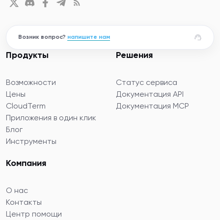
Возник вопрос?
напишите нам
Продукты
Решения
Возможности
Статус сервиса
Цены
Документация API
CloudTerm
Документация MCP
Приложения в один клик
Блог
Инструменты
Компания
О нас
Контакты
Центр помощи