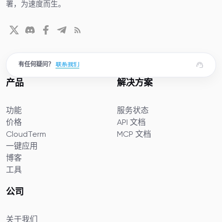
署，为速度而生。
有任何疑问？
联系我们
产品
解决方案
功能
服务状态
价格
API 文档
CloudTerm
MCP 文档
一键应用
博客
工具
公司
关于我们