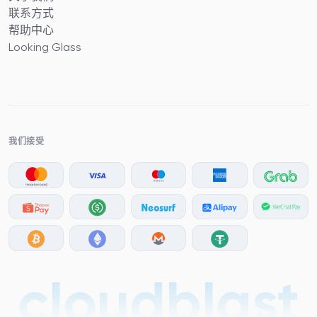
联系方式
帮助中心
Looking Glass
我们接受
cloudblast