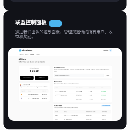
联盟控制面板
全新
通过我们出色的控制面板，管理您邀请的所有用户、收
益和奖励。