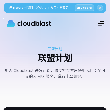
来 Discord 和我们一起聊天，直接与团队交流！
Discord
联盟计划
联盟计划
加入 Cloudblast 联盟计划，通过推荐客户使用我们安全可
靠的云 VPS 服务，赚取丰厚佣金。