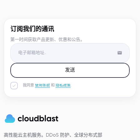
订阅我们的通讯
第一时间获取产品更新、优惠和公告。
发送
我同意
使用条款
和
隐私政策
.
高性能云主机服务。DDoS 防护、全球分布式部