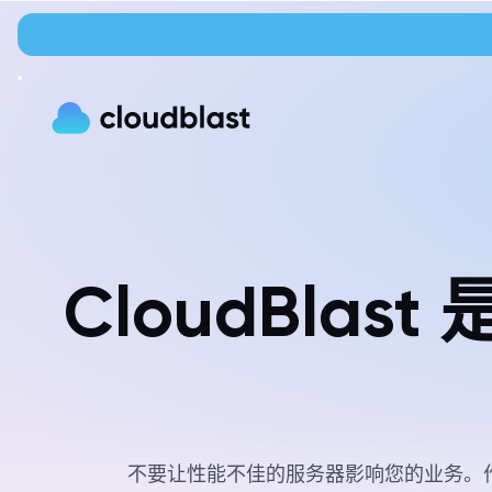
CloudBlas
不要让性能不佳的服务器影响您的业务。作为领先