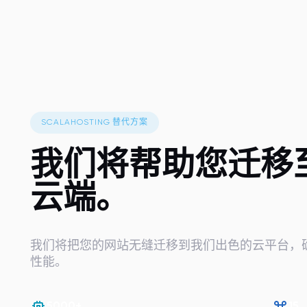
SCALAHOSTING 替代方案
我们将帮助您
迁移
云端。
我们将把您的网站无缝迁移到我们出色的云平台，
性能。
5000+
15