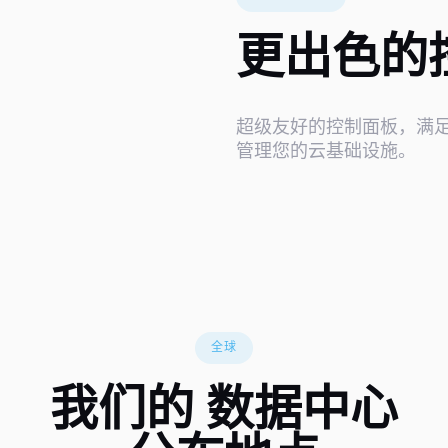
更出色的
超级友好的控制面板，满
管理您的云基础设施。
全球
我们的
数据中心