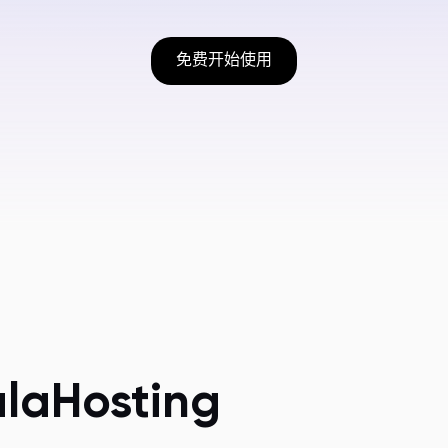
免费开始使用
alaHosting