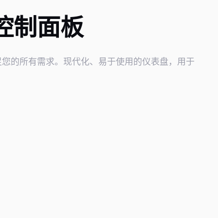
控制面板
足您的所有需求。现代化、易于使用的仪表盘，用于