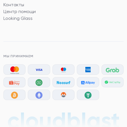
Контакты
Центр помощи
Looking Glass
МЫ ПРИНИМАЕМ
cloudblast