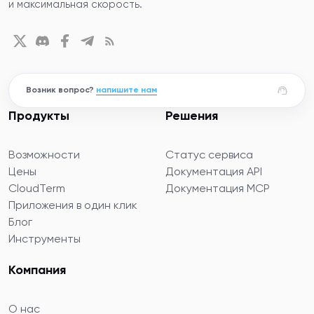
и максимальная скорость.
Возник вопрос?
напишите нам
Продукты
Решения
Возможности
Статус сервиса
Цены
Документация API
CloudTerm
Документация MCP
Приложения в один клик
Блог
Инструменты
Компания
О нас