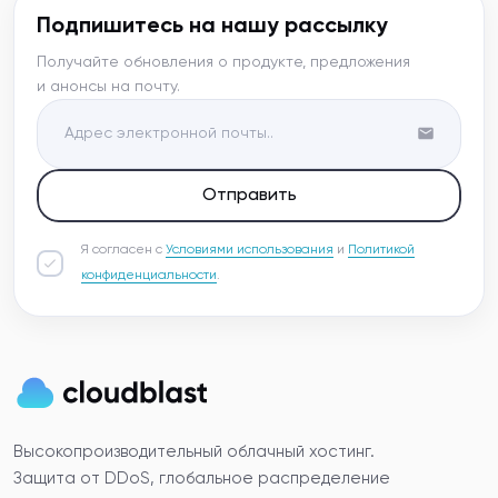
Подпишитесь на нашу рассылку
Получайте обновления о продукте, предложения
и анонсы на почту.
Отправить
Я согласен с
Условиями использования
и
Политикой
конфиденциальности
.
Высокопроизводительный облачный хостинг.
Защита от DDoS, глобальное распределение