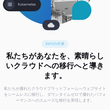
AWSの代替
私たちがあなたを、素晴らし
いクラウドへの
移行
へと導き
ます。
私たちが優れたクラウドプラットフォームへウェブサイト
をシームレスに移行し、ダウンタイムゼロで優れたパフォ
ーマンスへのスムーズな移行を実現します。