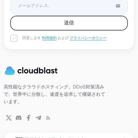
送信
同意します
利用規約
および
プライバシーポリシー
.
高性能なクラウドホスティング。DDoS対策済み
で、世界中に分散し、速度を追求して構築されて
います。