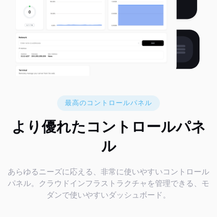
最高のコントロールパネル
より優れたコントロールパネ
ル
あらゆるニーズに応える、非常に使いやすいコントロール
パネル。クラウドインフラストラクチャを管理できる、モ
ダンで使いやすいダッシュボード。