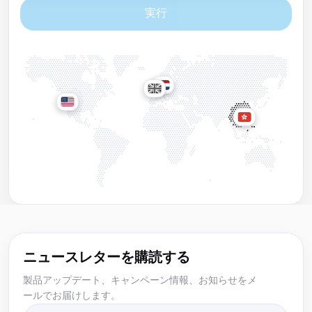
実行
ニュースレターを購読する
製品アップデート、キャンペーン情報、お知らせをメ
ールでお届けします。