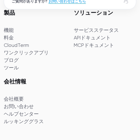
ご質問がありますか?
お問い合わせはこちら
製品
ソリューション
機能
サービスステータス
料金
APIドキュメント
CloudTerm
MCPドキュメント
ワンクリックアプリ
ブログ
ツール
会社情報
会社概要
お問い合わせ
ヘルプセンター
ルッキンググラス